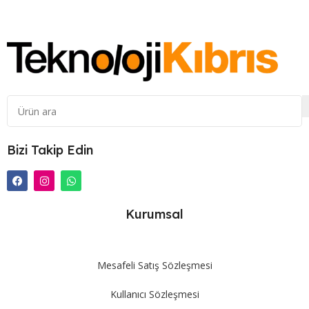
Bizi Takip Edin
Kurumsal
Mesafeli Satış Sözleşmesi
Kullanıcı Sözleşmesi