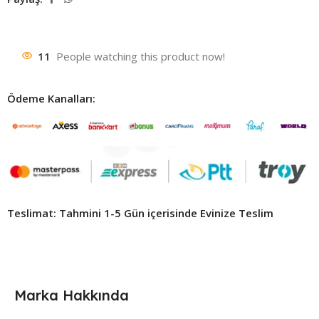
11
People watching this product now!
Ödeme Kanalları:
Teslimat: Tahmini 1-5 Gün içerisinde Evinize Teslim ​
Marka Hakkında