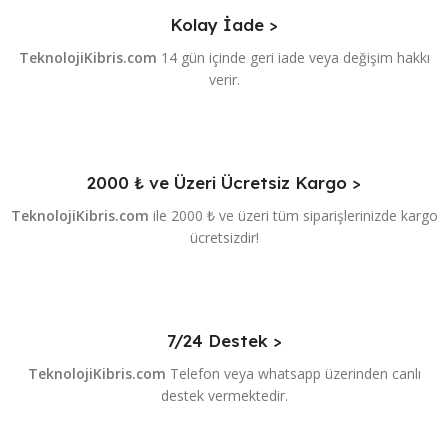
Kolay İade >
TeknolojiKibris.com
14 gün içinde geri iade veya değişim hakkı
verir.
2000 ₺ ve Üzeri Ücretsiz Kargo >
TeknolojiKibris.com
ile 2000 ₺ ve üzeri tüm siparişlerinizde kargo
ücretsizdir!
7/24 Destek >
TeknolojiKibris.com
Telefon veya whatsapp üzerinden canlı
destek vermektedir.