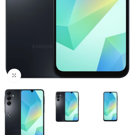
Click to enlarge