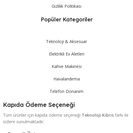
Gizlilik Politikası
Popüler Kategoriler
Teknoloji & Aksesuar
Elektrikli Ev Aletleri
Kahve Makinesi
Havalandırma
Telefon Donanım
Kapıda Ödeme Seçeneği
Tüm ürünler için kapıda ödeme seçeneği
Teknoloji Kıbrıs
farkı ile
sizlere sunulmaktadır.