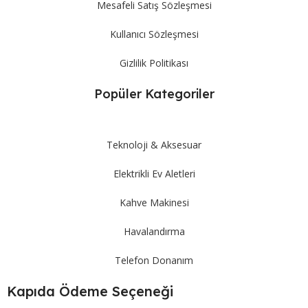
Mesafeli Satış Sözleşmesi
Kullanıcı Sözleşmesi
Gizlilik Politikası
Popüler Kategoriler
Teknoloji & Aksesuar
Elektrikli Ev Aletleri
Kahve Makinesi
Havalandırma
Telefon Donanım
Kapıda Ödeme Seçeneği