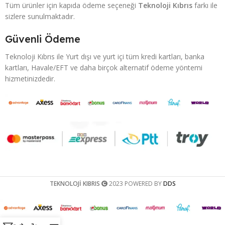
Tüm ürünler için kapıda ödeme seçeneği
Teknoloji Kıbrıs
farkı ile
sizlere sunulmaktadır.
Güvenli Ödeme
Teknoloji Kıbrıs ile Yurt dışı ve yurt içi tüm kredi kartları, banka
kartları, Havale/EFT ve daha birçok alternatif ödeme yöntemi
hizmetinizdedir.
TEKNOLOJİ KIBRIS
2023 POWERED BY
DDS