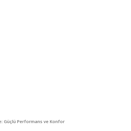
ge: Güçlü Performans ve Konfor