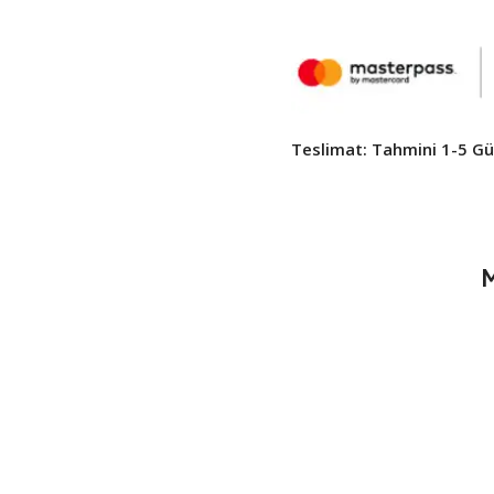
Teslimat: Tahmini 1-5 Gün