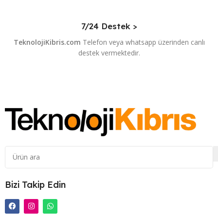
7/24 Destek >
TeknolojiKibris.com
Telefon veya whatsapp üzerinden canlı
destek vermektedir.
Bizi Takip Edin