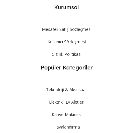
Kurumsal
Mesafeli Satış Sözleşmesi
Kullanıcı Sözleşmesi
Gizlilik Politikası
Popüler Kategoriler
Teknoloji & Aksesuar
Elektrikli Ev Aletleri
Kahve Makinesi
Havalandırma