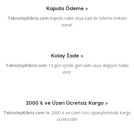
Kapıda Ödeme >
TeknolojiKibris.com
Kapıda nakit veya kart ile ödeme imkanı
sunar.
Kolay İade >
TeknolojiKibris.com
14 gün içinde geri iade veya değişim hakkı
verir.
2000 ₺ ve Üzeri Ücretsiz Kargo >
TeknolojiKibris.com
ile 2000 ₺ ve üzeri tüm siparişlerinizde kargo
ücretsizdir!