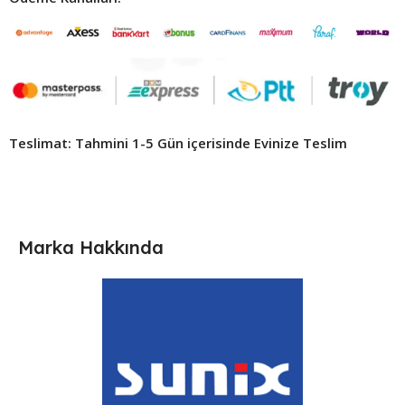
Teslimat: Tahmini 1-5 Gün içerisinde Evinize Teslim ​
Marka Hakkında