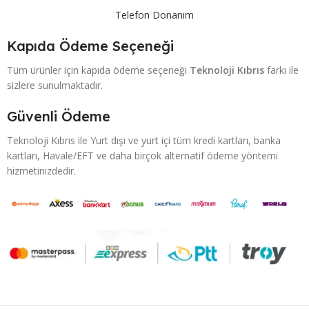
Telefon Donanım
Kapıda Ödeme Seçeneği
Tüm ürünler için kapıda ödeme seçeneği
Teknoloji Kıbrıs
farkı ile
sizlere sunulmaktadır.
Güvenli Ödeme
Teknoloji Kıbrıs ile Yurt dışı ve yurt içi tüm kredi kartları, banka
kartları, Havale/EFT ve daha birçok alternatif ödeme yöntemi
hizmetinizdedir.