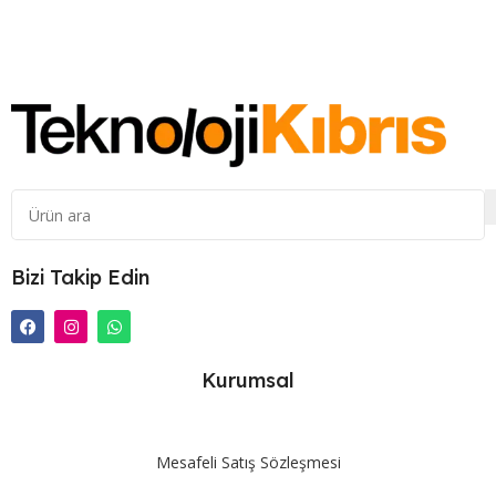
Bizi Takip Edin
Kurumsal
Mesafeli Satış Sözleşmesi