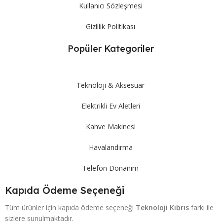
Kullanıcı Sözleşmesi
Gizlilik Politikası
Popüler Kategoriler
Teknoloji & Aksesuar
Elektrikli Ev Aletleri
Kahve Makinesi
Havalandırma
Telefon Donanım
Kapıda Ödeme Seçeneği
Tüm ürünler için kapıda ödeme seçeneği
Teknoloji Kıbrıs
farkı ile
sizlere sunulmaktadır.