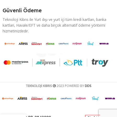
Güvenli Ödeme
Teknoloji Kıbrıs ile Yurt dışı ve yurt içi tüm kredi kartları, banka
kartları, Havale/EFT ve daha birçok alternatif ödeme yöntemi
hizmetinizdedir.
TEKNOLOJİ KIBRIS
2023 POWERED BY
DDS