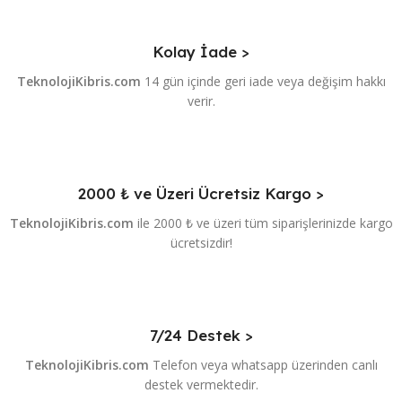
Kolay İade >
TeknolojiKibris.com
14 gün içinde geri iade veya değişim hakkı
verir.
2000 ₺ ve Üzeri Ücretsiz Kargo >
TeknolojiKibris.com
ile 2000 ₺ ve üzeri tüm siparişlerinizde kargo
ücretsizdir!
7/24 Destek >
TeknolojiKibris.com
Telefon veya whatsapp üzerinden canlı
destek vermektedir.