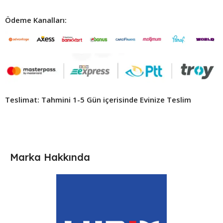
Ödeme Kanalları:
Teslimat: Tahmini 1-5 Gün içerisinde Evinize Teslim ​
Marka Hakkında