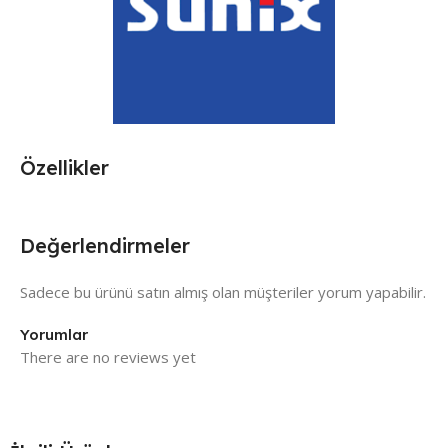
Özellikler
Değerlendirmeler
Sadece bu ürünü satın almış olan müşteriler yorum yapabilir.
Yorumlar
There are no reviews yet