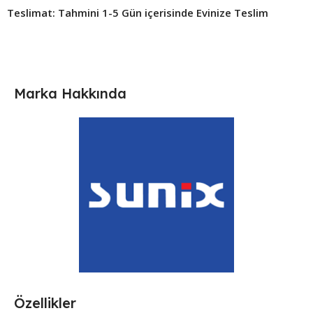
Teslimat: Tahmini 1-5 Gün içerisinde Evinize Teslim ​
Marka Hakkında
Özellikler