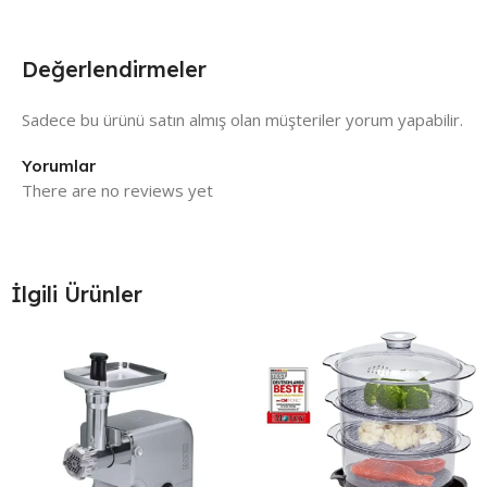
Değerlendirmeler
Sadece bu ürünü satın almış olan müşteriler yorum yapabilir.
Yorumlar
There are no reviews yet
İlgili Ürünler