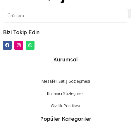
Bizi Takip Edin
Kurumsal
Mesafeli Satış Sözleşmesi
Kullanıcı Sözleşmesi
Gizlilik Politikası
Popüler Kategoriler