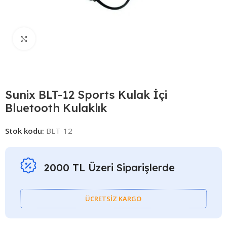
Click to enlarge
Sunix BLT-12 Sports Kulak İçi
Bluetooth Kulaklık
Stok kodu:
BLT-12
2000 TL Üzeri Siparişlerde
ÜCRETSİZ KARGO