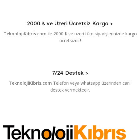
2000 ₺ ve Üzeri Ücretsiz Kargo >
TeknolojiKibris.com
ile 2000 ₺ ve üzeri tüm siparişlerinizde kargo
ücretsizdir!
7/24 Destek >
TeknolojiKibris.com
Telefon veya whatsapp üzerinden canlı
destek vermektedir.