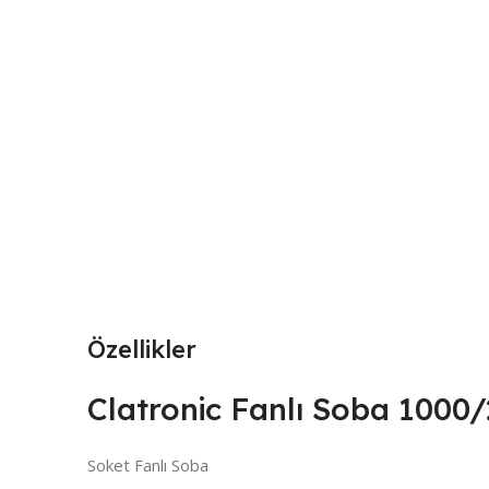
Özellikler
Clatronic Fanlı Soba 100
Soket Fanlı Soba