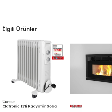
İlgili Ürünler
Clatronic 11’li Radyatör Soba