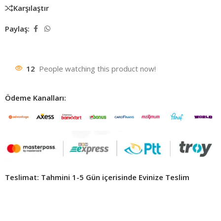
Karşılaştır
Paylaş:
12
People watching this product now!
Ödeme Kanalları:
Teslimat: Tahmini 1-5 Gün içerisinde Evinize Teslim ​