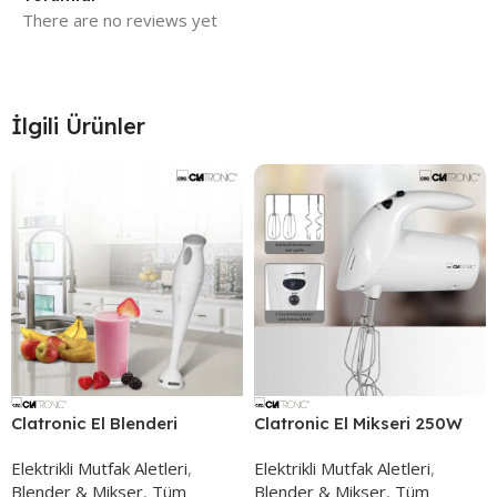
There are no reviews yet
İlgili Ürünler
Clatronic El Blenderi
Clatronic El Mikseri 250W
Elektrikli Mutfak Aletleri
,
Elektrikli Mutfak Aletleri
,
Blender & Mikser
,
Tüm
Blender & Mikser
,
Tüm