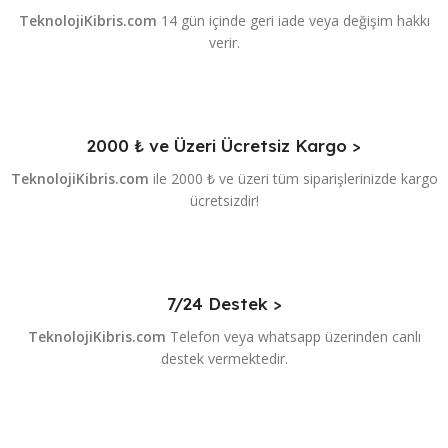
TeknolojiKibris.com
14 gün içinde geri iade veya değişim hakkı
verir.
2000 ₺ ve Üzeri Ücretsiz Kargo >
TeknolojiKibris.com
ile 2000 ₺ ve üzeri tüm siparişlerinizde kargo
ücretsizdir!
7/24 Destek >
TeknolojiKibris.com
Telefon veya whatsapp üzerinden canlı
destek vermektedir.