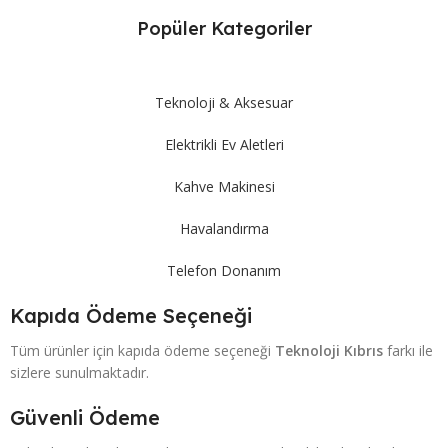
Popüler Kategoriler
Teknoloji & Aksesuar
Elektrikli Ev Aletleri
Kahve Makinesi
Havalandırma
Telefon Donanım
Kapıda Ödeme Seçeneği
Tüm ürünler için kapıda ödeme seçeneği
Teknoloji Kıbrıs
farkı ile
sizlere sunulmaktadır.
Güvenli Ödeme