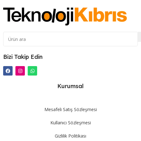
Bizi Takip Edin
Kurumsal
Mesafeli Satış Sözleşmesi
Kullanıcı Sözleşmesi
Gizlilik Politikası