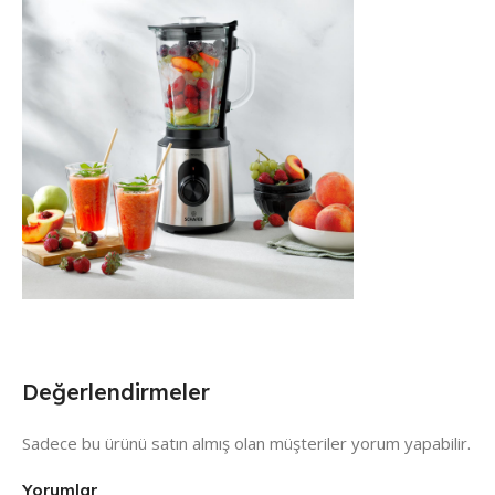
Değerlendirmeler
Sadece bu ürünü satın almış olan müşteriler yorum yapabilir.
Yorumlar