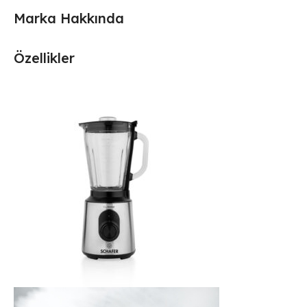
Marka Hakkında
Özellikler