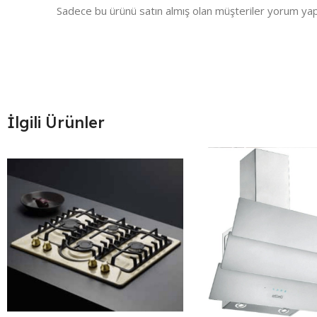
Sadece bu ürünü satın almış olan müşteriler yorum yapa
İlgili Ürünler