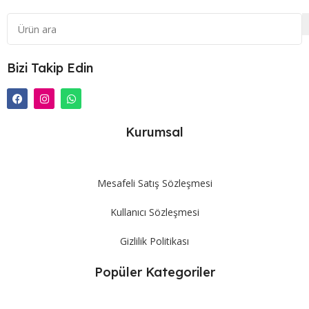
Bizi Takip Edin
Kurumsal
Mesafeli Satış Sözleşmesi
Kullanıcı Sözleşmesi
Gizlilik Politikası
Popüler Kategoriler