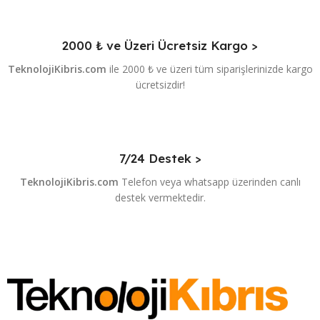
2000 ₺ ve Üzeri Ücretsiz Kargo >
TeknolojiKibris.com
ile 2000 ₺ ve üzeri tüm siparişlerinizde kargo
ücretsizdir!
7/24 Destek >
TeknolojiKibris.com
Telefon veya whatsapp üzerinden canlı
destek vermektedir.