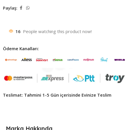
Paylaş:
16
People watching this product now!
Ödeme Kanalları:
Teslimat: Tahmini 1-5 Gün içerisinde Evinize Teslim ​
Marka Hakkında