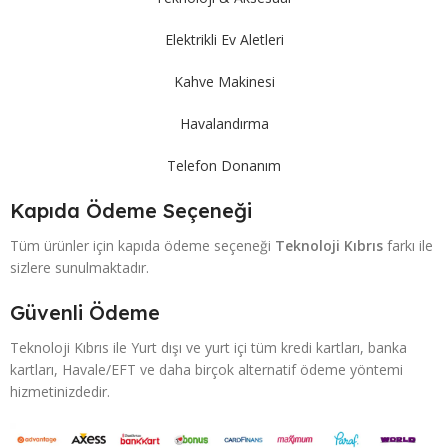
Elektrikli Ev Aletleri
Kahve Makinesi
Havalandırma
Telefon Donanım
Kapıda Ödeme Seçeneği
Tüm ürünler için kapıda ödeme seçeneği
Teknoloji Kıbrıs
farkı ile
sizlere sunulmaktadır.
Güvenli Ödeme
Teknoloji Kıbrıs ile Yurt dışı ve yurt içi tüm kredi kartları, banka
kartları, Havale/EFT ve daha birçok alternatif ödeme yöntemi
hizmetinizdedir.