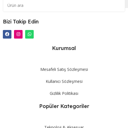
Bizi Takip Edin
Kurumsal
Mesafeli Satış Sözleşmesi
Kullanıcı Sözleşmesi
Gizlilik Politikası
Popüler Kategoriler
Teknoloji & Aksesuar