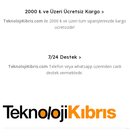
2000 ₺ ve Üzeri Ücretsiz Kargo >
TeknolojiKibris.com
ile 2000 ₺ ve üzeri tüm siparişlerinizde kargo
ücretsizdir!
7/24 Destek >
TeknolojiKibris.com
Telefon veya whatsapp üzerinden canlı
destek vermektedir.