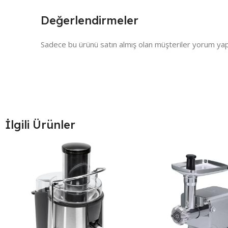
Değerlendirmeler
Sadece bu ürünü satın almış olan müşteriler yorum yapa
İlgili Ürünler