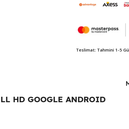
Teslimat: Tahmini 1-5 Gün
ULL HD GOOGLE ANDROID