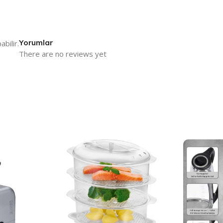
Yorumlar
bilir.
There are no reviews yet