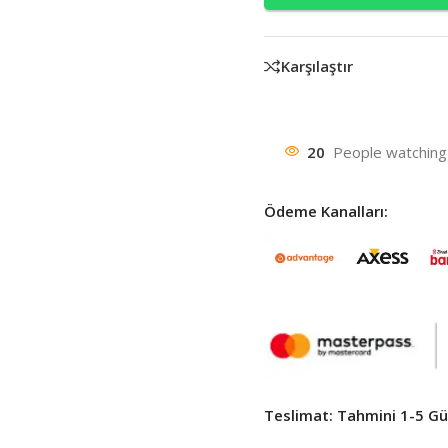
Karşılaştır
20
People watching 
Ödeme Kanalları:
Teslimat: Tahmini 1-5 Gün