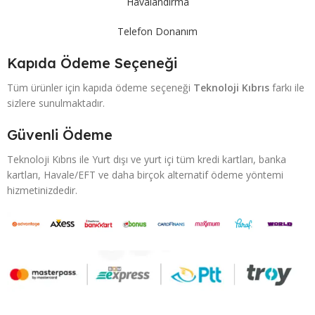
Havalandırma
Telefon Donanım
Kapıda Ödeme Seçeneği
Tüm ürünler için kapıda ödeme seçeneği
Teknoloji Kıbrıs
farkı ile
sizlere sunulmaktadır.
Güvenli Ödeme
Teknoloji Kıbrıs ile Yurt dışı ve yurt içi tüm kredi kartları, banka
kartları, Havale/EFT ve daha birçok alternatif ödeme yöntemi
hizmetinizdedir.