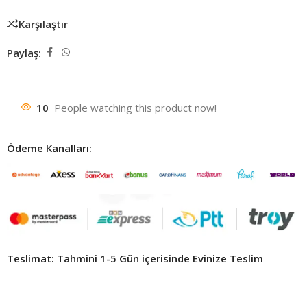
Karşılaştır
Paylaş:
10
People watching this product now!
Ödeme Kanalları:
Teslimat: Tahmini 1-5 Gün içerisinde Evinize Teslim ​