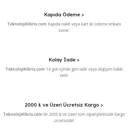
Kapıda Ödeme >
TeknolojiKibris.com
Kapıda nakit veya kart ile ödeme imkanı
sunar.
Kolay İade >
TeknolojiKibris.com
14 gün içinde geri iade veya değişim hakkı
verir.
2000 ₺ ve Üzeri Ücretsiz Kargo >
TeknolojiKibris.com
ile 2000 ₺ ve üzeri tüm siparişlerinizde kargo
ücretsizdir!