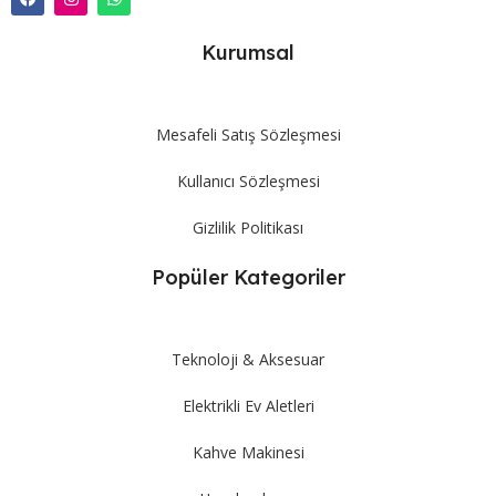
Kurumsal
Mesafeli Satış Sözleşmesi
Kullanıcı Sözleşmesi
Gizlilik Politikası
Popüler Kategoriler
Teknoloji & Aksesuar
Elektrikli Ev Aletleri
Kahve Makinesi