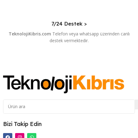
7/24 Destek >
TeknolojiKibris.com
Telefon veya whatsapp üzerinden canlı
destek vermektedir.
Bizi Takip Edin