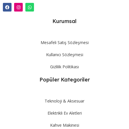
Kurumsal
Mesafeli Satış Sözleşmesi
Kullanıcı Sözleşmesi
Gizlilik Politikası
Popüler Kategoriler
Teknoloji & Aksesuar
Elektrikli Ev Aletleri
Kahve Makinesi