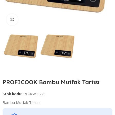
Click to enlarge
PROFICOOK Bambu Mutfak Tartısı
Stok kodu:
PC-KW 1271
Bambu Mutfak Tartısı