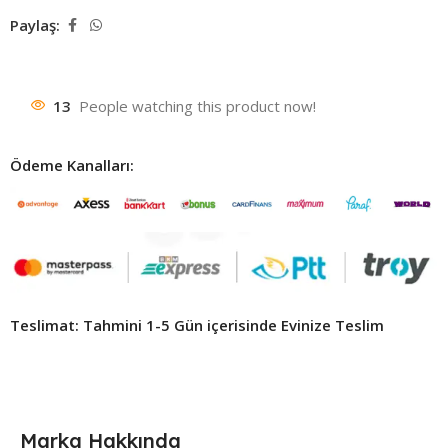
Paylaş:
13
People watching this product now!
Ödeme Kanalları:
Teslimat: Tahmini 1-5 Gün içerisinde Evinize Teslim ​
Marka Hakkında