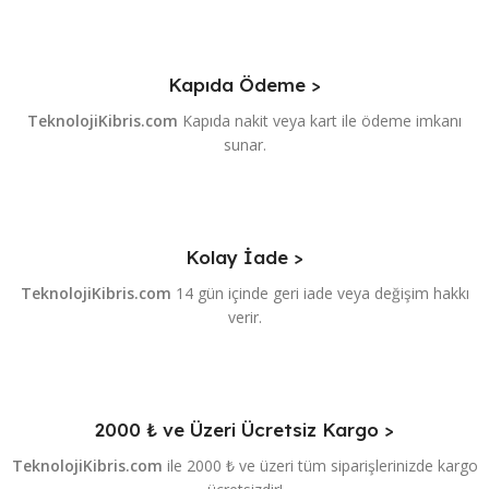
Kapıda Ödeme >
TeknolojiKibris.com
Kapıda nakit veya kart ile ödeme imkanı
sunar.
Kolay İade >
TeknolojiKibris.com
14 gün içinde geri iade veya değişim hakkı
verir.
2000 ₺ ve Üzeri Ücretsiz Kargo >
TeknolojiKibris.com
ile 2000 ₺ ve üzeri tüm siparişlerinizde kargo