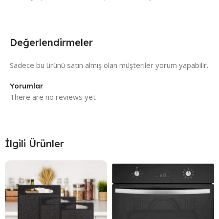
Değerlendirmeler
Sadece bu ürünü satın almış olan müşteriler yorum yapabilir.
Yorumlar
There are no reviews yet
İlgili Ürünler