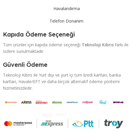
Havalandırma
Telefon Donanım
Kapıda Ödeme Seçeneği
Tüm ürünler için kapıda ödeme seçeneği
Teknoloji Kıbrıs
farkı ile
sizlere sunulmaktadır.
Güvenli Ödeme
Teknoloji Kıbrıs ile Yurt dışı ve yurt içi tüm kredi kartları, banka
kartları, Havale/EFT ve daha birçok alternatif ödeme yöntemi
hizmetinizdedir.