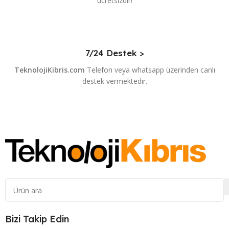
ücretsizdir!
7/24 Destek >
TeknolojiKibris.com
Telefon veya whatsapp üzerinden canlı
destek vermektedir.
Bizi Takip Edin