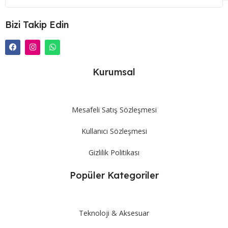
Bizi Takip Edin
Kurumsal
Mesafeli Satış Sözleşmesi
Kullanıcı Sözleşmesi
Gizlilik Politikası
Popüler Kategoriler
Teknoloji & Aksesuar