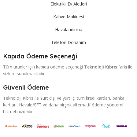
Elektrikli Ev Aletleri
Kahve Makinesi
Havalandırma
Telefon Donanım
Kapıda Ödeme Seçeneği
Tüm ürünler için kapıda ödeme seçeneği
Teknoloji Kıbrıs
farkı ile
sizlere sunulmaktadır.
Güvenli Ödeme
Teknoloji Kıbrıs ile Yurt dışı ve yurt içi tüm kredi kartları, banka
kartları, Havale/EFT ve daha birçok alternatif ödeme yöntemi
hizmetinizdedir.