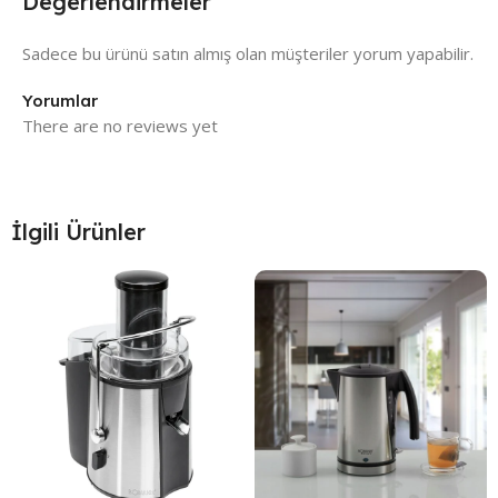
Değerlendirmeler
Sadece bu ürünü satın almış olan müşteriler yorum yapabilir.
Yorumlar
There are no reviews yet
İlgili Ürünler