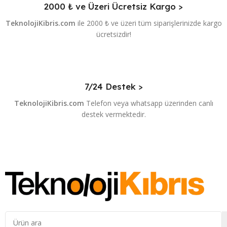
2000 ₺ ve Üzeri Ücretsiz Kargo >
TeknolojiKibris.com
ile 2000 ₺ ve üzeri tüm siparişlerinizde kargo
ücretsizdir!
7/24 Destek >
TeknolojiKibris.com
Telefon veya whatsapp üzerinden canlı
destek vermektedir.