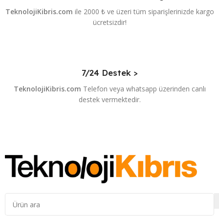
TeknolojiKibris.com
ile 2000 ₺ ve üzeri tüm siparişlerinizde kargo
ücretsizdir!
7/24 Destek >
TeknolojiKibris.com
Telefon veya whatsapp üzerinden canlı
destek vermektedir.