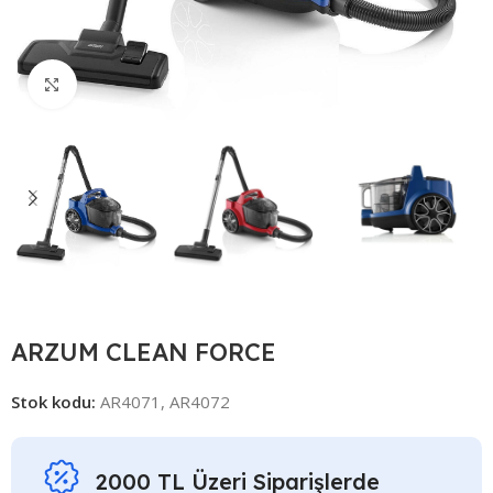
Click to enlarge
ARZUM CLEAN FORCE
Stok kodu:
AR4071, AR4072
2000 TL Üzeri Siparişlerde