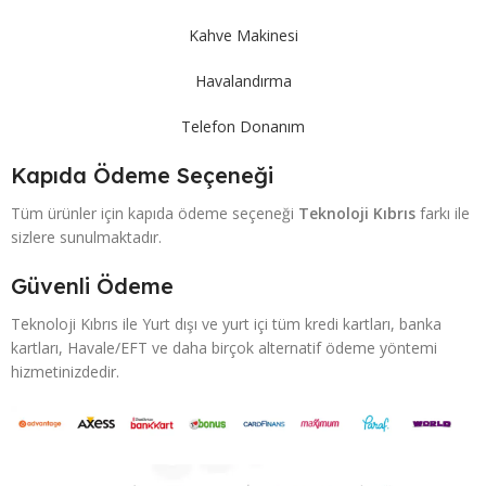
Kahve Makinesi
Havalandırma
Telefon Donanım
Kapıda Ödeme Seçeneği
Tüm ürünler için kapıda ödeme seçeneği
Teknoloji Kıbrıs
farkı ile
sizlere sunulmaktadır.
Güvenli Ödeme
Teknoloji Kıbrıs ile Yurt dışı ve yurt içi tüm kredi kartları, banka
kartları, Havale/EFT ve daha birçok alternatif ödeme yöntemi
hizmetinizdedir.