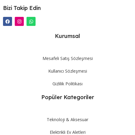
Bizi Takip Edin
Kurumsal
Mesafeli Satış Sözleşmesi
Kullanıcı Sözleşmesi
Gizlilik Politikası
Popüler Kategoriler
Teknoloji & Aksesuar
Elektrikli Ev Aletleri